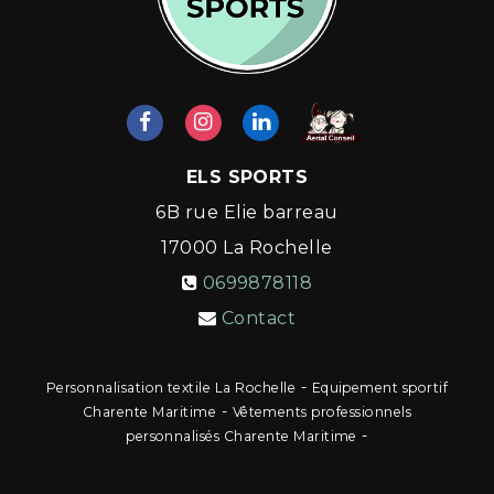
ELS SPORTS
6B rue Elie barreau
17000
La Rochelle
0699878118
Contact
-
Personnalisation textile La Rochelle
Equipement sportif
-
Charente Maritime
Vêtements professionnels
-
personnalisés Charente Maritime