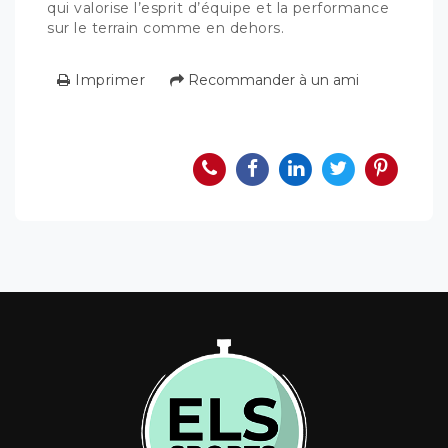
qui valorise l’esprit d’équipe et la performance
sur le terrain comme en dehors.
Imprimer
Recommander à un ami