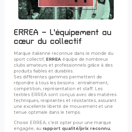
ERREA – L’équipement au
cœur du collectif
Marque italienne reconnue dans le monde du
sport collectif,
ERREA
équipe de nombreux
clubs amateurs et professionnels grâce à des
produits fiables et durables.
Ses différentes gammes permettent de
répondre à tous les besoins : entraînement,
compétition, représentation et staff. Les
textiles ERREA sont conçus avec des matières
techniques, respirantes et résistantes, assurant
une excellente liberté de mouvement et une
tenue optimale dans le temps.
Choisir ERREA, c’est opter pour une marque
engagée, au
rapport qualité/prix reconnu
,