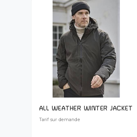
Plus de détails
ALL WEATHER WINTER JACKET
Tarif sur demande