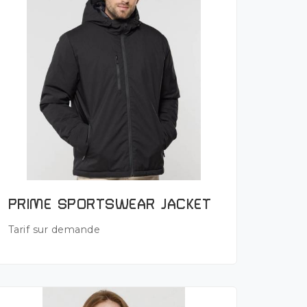
Plus de détails
PRIME SPORTSWEAR JACKET
Tarif sur demande