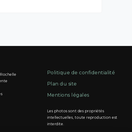
Politique de confidentialité
 Rochelle
ente
Plan du site
és
Mentions légales
Les photos sont des propriétés
intellectuelles, toute reproduction est
interdite.