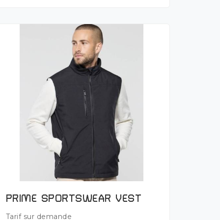
Plus de détails
PRIME SPORTSWEAR VEST
Tarif sur demande