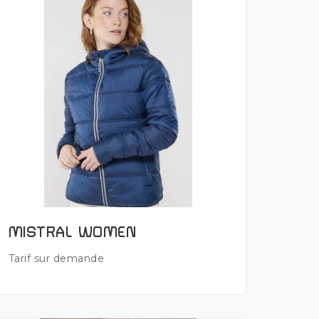
Plus de détails
MISTRAL WOMEN
Tarif sur demande