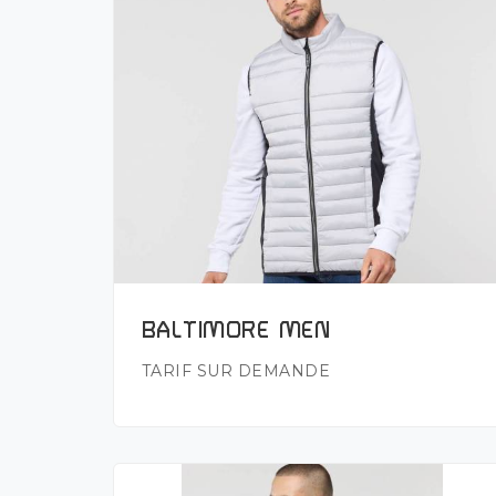
Plus de détails
BALTIMORE MEN
TARIF SUR DEMANDE