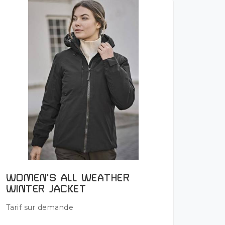
Plus de détails
WOMEN'S ALL WEATHER
WINTER JACKET
Tarif sur demande