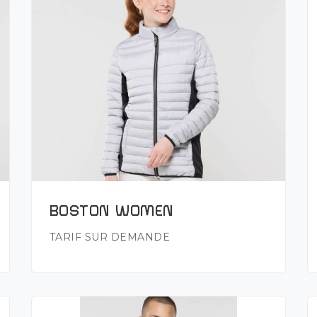
Plus de détails
BOSTON WOMEN
TARIF SUR DEMANDE