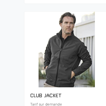
Plus de détails
CLUB JACKET
Tarif sur demande