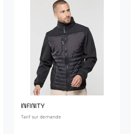
Plus de détails
INFINITY
Tarif sur demande