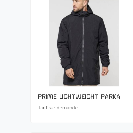
Plus de détails
PRIME LIGHTWEIGHT PARKA
Tarif sur demande