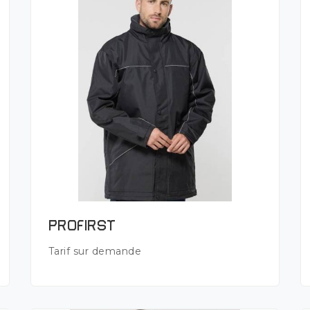
Plus de détails
PROFIRST
Tarif sur demande