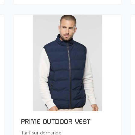
Plus de détails
PRIME OUTDOOR VEST
Tarif sur demande