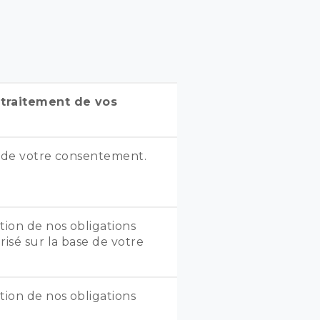
 traitement de vos
e de votre consentement.
tion de nos obligations
risé sur la base de votre
tion de nos obligations