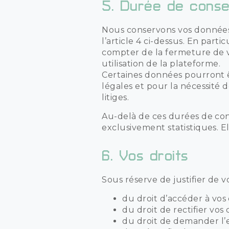
5.
Durée de conse
Nous conservons vos données 
l’article 4 ci-dessus. En par
compter de la fermeture de 
utilisation de la plateforme.
Certaines données pourront 
légales et pour la nécessité 
litiges.
Au-delà de ces durées de con
exclusivement statistiques. E
6.
Vos droits
Sous réserve de justifier de v
du droit d’accéder à vos
du droit de rectifier vos
du droit de demander l’