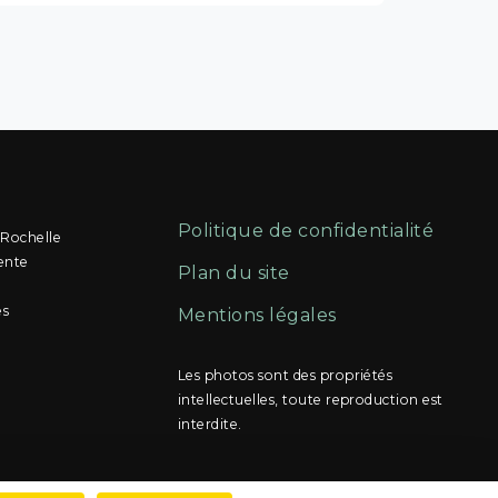
Politique de confidentialité
 Rochelle
ente
Plan du site
és
Mentions légales
Les photos sont des propriétés
intellectuelles, toute reproduction est
interdite.