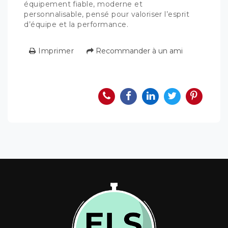
équipement fiable, moderne et
personnalisable, pensé pour valoriser l’esprit
d’équipe et la performance.
Imprimer
Recommander à un ami