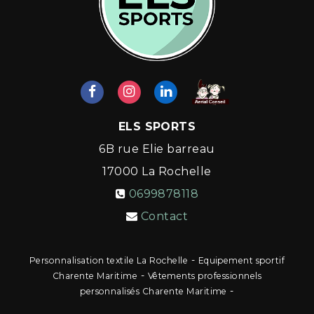
ELS SPORTS
6B rue Elie barreau
17000
La Rochelle
0699878118
Contact
-
Personnalisation textile La Rochelle
Equipement sportif
-
Charente Maritime
Vêtements professionnels
-
personnalisés Charente Maritime