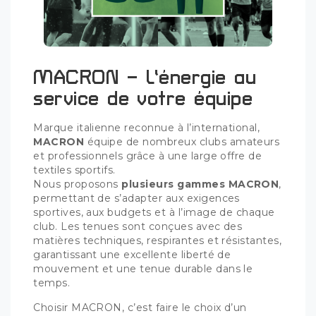
MACRON – L’énergie au
service de votre équipe
Marque italienne reconnue à l’international,
MACRON
équipe de nombreux clubs amateurs
et professionnels grâce à une large offre de
textiles sportifs.
Nous proposons
plusieurs gammes MACRON
,
permettant de s’adapter aux exigences
sportives, aux budgets et à l’image de chaque
club. Les tenues sont conçues avec des
matières techniques, respirantes et résistantes,
garantissant une excellente liberté de
mouvement et une tenue durable dans le
temps.
Choisir MACRON, c’est faire le choix d’un