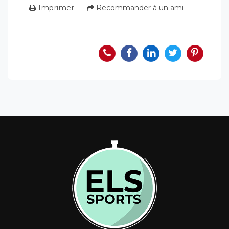
Imprimer
Recommander à un ami