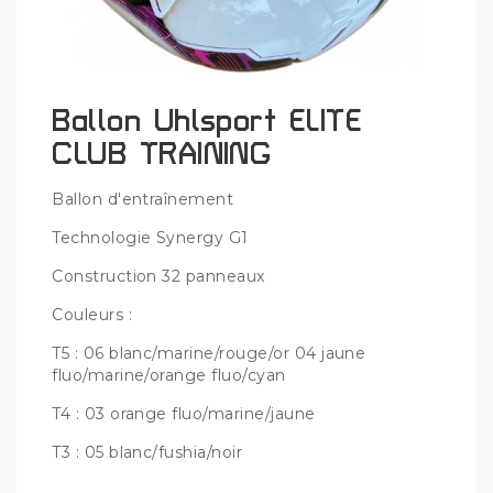
Ballon Uhlsport ELITE
CLUB TRAINING
Ballon d'entraînement
Technologie Synergy G1
Construction 32 panneaux
Couleurs :
T5 : 06 blanc/marine/rouge/or 04 jaune
fluo/marine/orange fluo/cyan
T4 : 03 orange fluo/marine/jaune
T3 : 05 blanc/fushia/noir