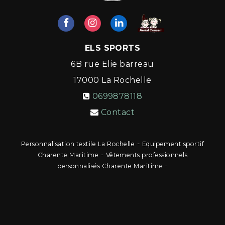
ELS SPORTS
6B rue Elie barreau
17000
La Rochelle
0699878118
Contact
-
Personnalisation textile La Rochelle
Equipement sportif
-
Charente Maritime
Vêtements professionnels
-
personnalisés Charente Maritime