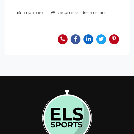
Imprimer
Recommander à un ami