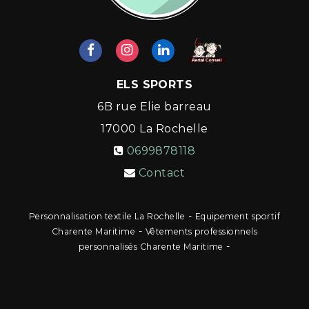
ELS SPORTS
6B rue Elie barreau
17000
La Rochelle
0699878118
Contact
-
Personnalisation textile La Rochelle
Equipement sportif
-
Charente Maritime
Vêtements professionnels
-
personnalisés Charente Maritime