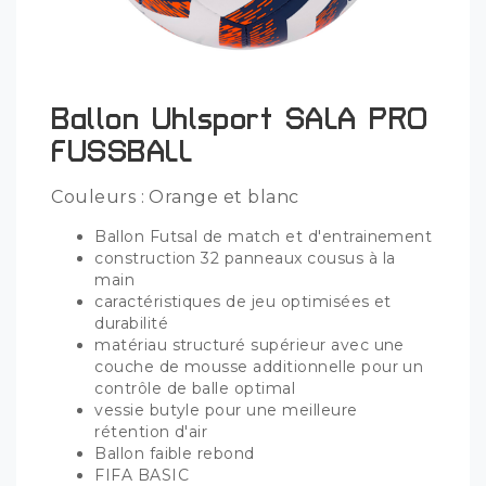
Ballon Uhlsport SALA PRO
FUSSBALL
Couleurs : Orange et blanc
Ballon Futsal de match et d'entrainement
construction 32 panneaux cousus à la
main
caractéristiques de jeu optimisées et
durabilité
matériau structuré supérieur avec une
couche de mousse additionnelle pour un
contrôle de balle optimal
vessie butyle pour une meilleure
rétention d'air
Ballon faible rebond
FIFA BASIC