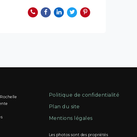
Politique de confidentialité
 Rochelle
ente
Plan du site
és
Mentions légales
Les photos sont des propriétés