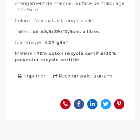
changement de marque. Surface de marquage
: 40x35cm.
Coloris : Noir, natural, rouge scarlet
Tailles :
de 45,5x39x12,5cm. à litres
Grammage :
407 g/m²
Matière :
70% coton recyclé certifié/30%
polyester recyclé certifié.
Imprimer
Recommander à un ami