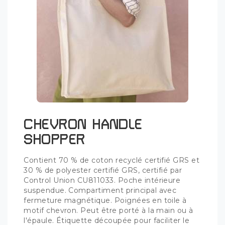
CHEVRON HANDLE
SHOPPER
Contient 70 % de coton recyclé certifié GRS et
30 % de polyester certifié GRS, certifié par
Control Union CU811033. Poche intérieure
suspendue. Compartiment principal avec
fermeture magnétique. Poignées en toile à
motif chevron. Peut être porté à la main ou à
l'épaule. Étiquette découpée pour faciliter le