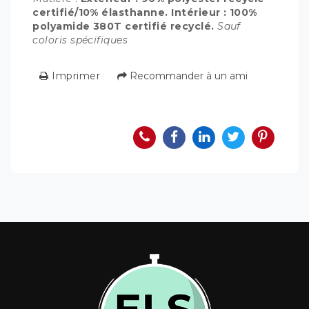
certifié/10% élasthanne. Intérieur : 100%
polyamide 380T certifié recyclé.
Sauf
coloris spécifiques
Imprimer
Recommander à un ami