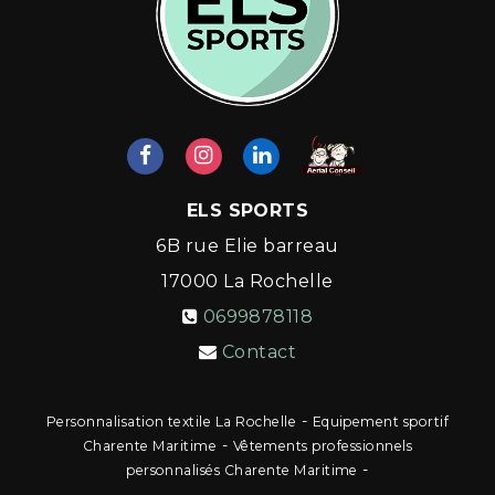
ELS SPORTS
6B rue Elie barreau
17000
La Rochelle
0699878118
Contact
-
Personnalisation textile La Rochelle
Equipement sportif
-
Charente Maritime
Vêtements professionnels
-
personnalisés Charente Maritime