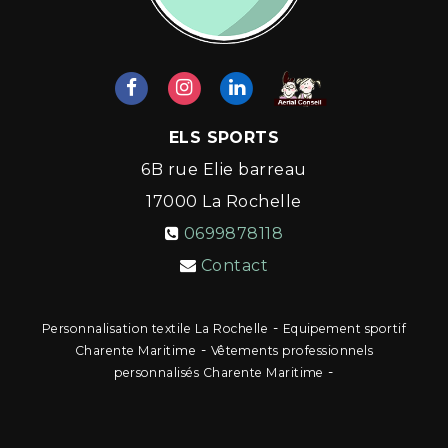
ELS SPORTS
6B rue Elie barreau
17000
La Rochelle
0699878118
Contact
-
Personnalisation textile La Rochelle
Equipement sportif
-
Charente Maritime
Vêtements professionnels
-
personnalisés Charente Maritime