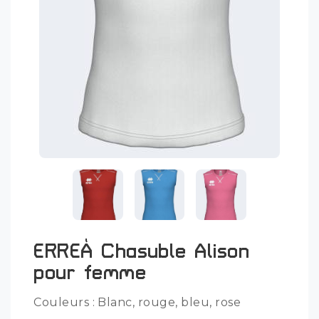
ERREÀ Chasuble Alison
pour femme
Couleurs : Blanc, rouge, bleu, rose