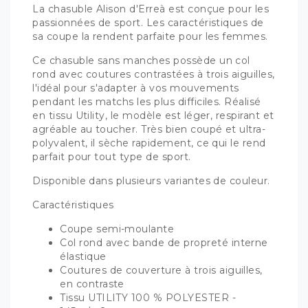
La chasuble Alison d'Erreà est conçue pour les
passionnées de sport. Les caractéristiques de
sa coupe la rendent parfaite pour les femmes.
Ce chasuble sans manches possède un col
rond avec coutures contrastées à trois aiguilles,
l'idéal pour s'adapter à vos mouvements
pendant les matchs les plus difficiles. Réalisé
en tissu Utility, le modèle est léger, respirant et
agréable au toucher. Très bien coupé et ultra-
polyvalent, il sèche rapidement, ce qui le rend
parfait pour tout type de sport.
Disponible dans plusieurs variantes de couleur.
Caractéristiques
Coupe semi-moulante
Col rond avec bande de propreté interne
élastique
Coutures de couverture à trois aiguilles,
en contraste
Tissu UTILITY 100 % POLYESTER -