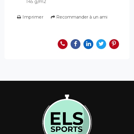
145 g/m2
Imprimer
Recommander à un ami