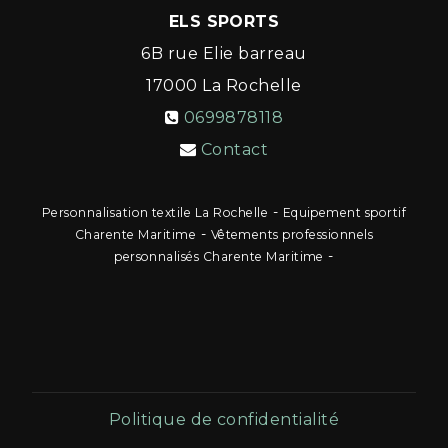
ELS SPORTS
6B rue Elie barreau
17000
La Rochelle
0699878118
Contact
-
Personnalisation textile La Rochelle
Equipement sportif
-
Charente Maritime
Vêtements professionnels
-
personnalisés Charente Maritime
Politique de confidentialité