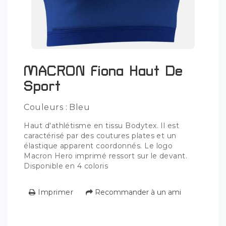
MACRON Fiona Haut De
Sport
Couleurs : Bleu
Haut d'athlétisme en tissu Bodytex. Il est
caractérisé par des coutures plates et un
élastique apparent coordonnés. Le logo
Macron Hero imprimé ressort sur le devant.
Disponible en 4 coloris
Imprimer
Recommander à un ami