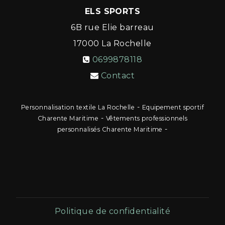
ELS SPORTS
6B rue Elie barreau
17000
La Rochelle
0699878118
Contact
-
Personnalisation textile La Rochelle
Equipement sportif
-
Charente Maritime
Vêtements professionnels
-
personnalisés Charente Maritime
Politique de confidentialité