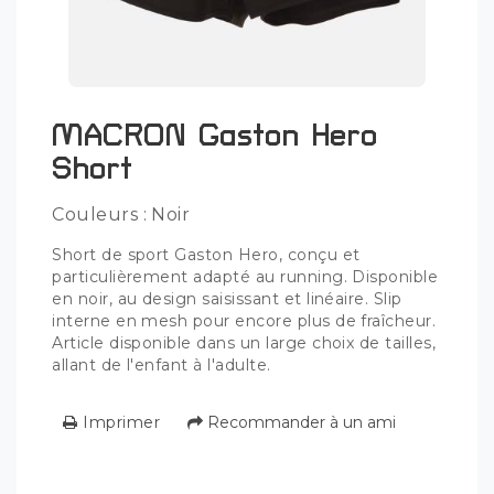
MACRON Gaston Hero
Short
Couleurs : Noir
Short de sport Gaston Hero, conçu et
particulièrement adapté au running. Disponible
en noir, au design saisissant et linéaire. Slip
interne en mesh pour encore plus de fraîcheur.
Article disponible dans un large choix de tailles,
allant de l'enfant à l'adulte.
Imprimer
Recommander à un ami