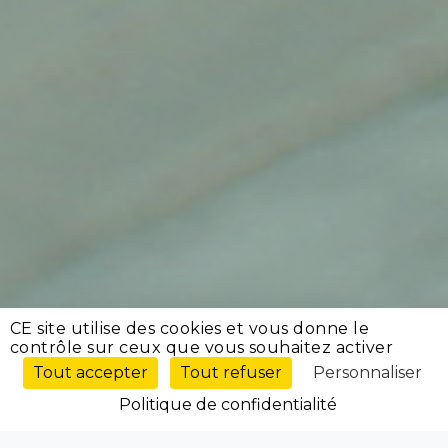
CE site utilise des cookies et vous donne le
contrôle sur ceux que vous souhaitez activer
Tout accepter
Tout refuser
Personnaliser
Politique de confidentialité