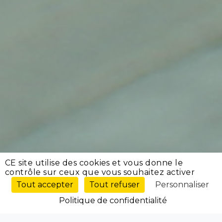
CE site utilise des cookies et vous donne le
contrôle sur ceux que vous souhaitez activer
Tout accepter
Tout refuser
Personnaliser
Politique de confidentialité