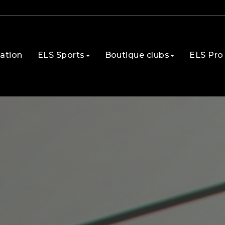
ation
ELS Sports
Boutique clubs
ELS Pro