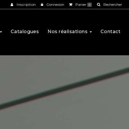
Inscription
Connexion
Panier
Rechercher
0
Catalogues
Nos réalisations
Contact