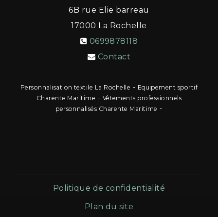
6B rue Elie barreau
17000
La Rochelle
0699878118
Contact
-
Personnalisation textile La Rochelle
Equipement sportif
-
Charente Maritime
Vêtements professionnels
-
personnalisés Charente Maritime
Politique de confidentialité
Plan du site