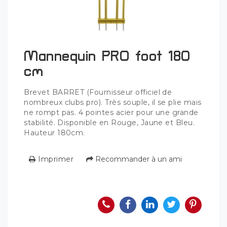
Mannequin PRO foot 180
cm
Brevet BARRET (Fournisseur officiel de
nombreux clubs pro). Très souple, il se plie mais
ne rompt pas. 4 pointes acier pour une grande
stabilité. Disponible en Rouge, Jaune et Bleu.
Hauteur 180cm.
Imprimer
Recommander à un ami