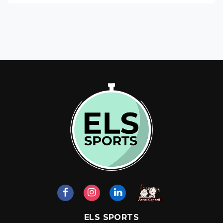
ELS SPORTS