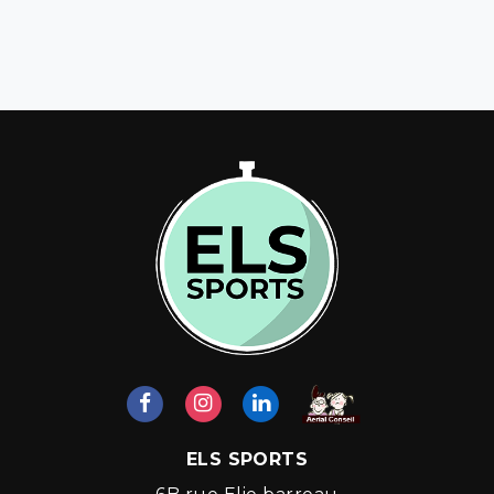
ELS SPORTS