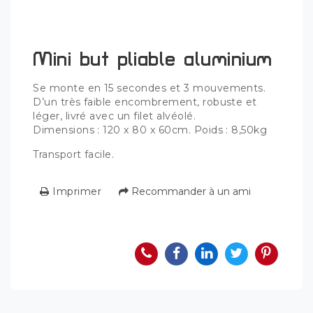
Mini but pliable aluminium
Se monte en 15 secondes et 3 mouvements.
D’un très faible encombrement, robuste et
léger, livré avec un filet alvéolé.
Dimensions : 120 x 80 x 60cm. Poids : 8,50kg
Transport facile.
Imprimer
Recommander à un ami