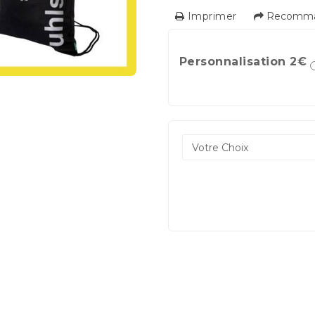
Imprimer
Recomman
Personnalisation 2€