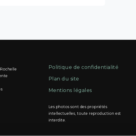
Politique de confidentialité
 Rochelle
ente
Plan du site
és
Mentions légales
Les photos sont des propriétés
intellectuelles, toute reproduction est
interdite.