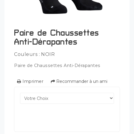
Paire de Chaussettes
Anti-Dérapantes
Couleurs : NOIR
Paire de Chaussettes Anti-Dérapantes
Imprimer
Recommander à un ami