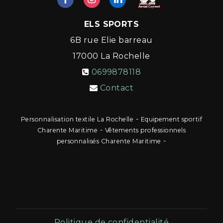
ELS SPORTS
6B rue Elie barreau
17000
La Rochelle
0699878118
Contact
-
Personnalisation textile La Rochelle
Equipement sportif
-
Charente Maritime
Vêtements professionnels
-
personnalisés Charente Maritime
Politique de confidentialité