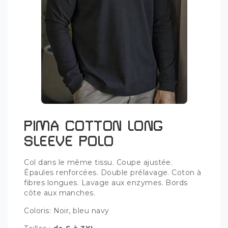
PIMA COTTON LONG
SLEEVE POLO
Col dans le même tissu. Coupe ajustée.
Épaules renforcées. Double prélavage. Coton à
fibres longues. Lavage aux enzymes. Bords
côte aux manches.
Coloris: Noir, bleu navy