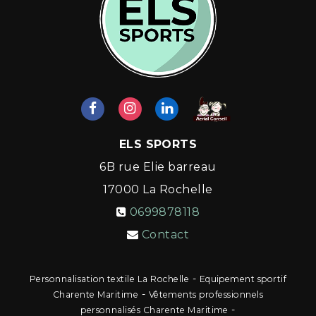
ELS SPORTS
6B rue Elie barreau
17000
La Rochelle
0699878118
Contact
-
Personnalisation textile La Rochelle
Equipement sportif
-
Charente Maritime
Vêtements professionnels
-
personnalisés Charente Maritime