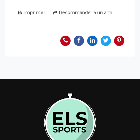
Imprimer
Recommander à un ami