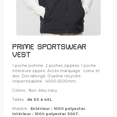
PRIME SPORTSWEAR
VEST
1 poche poitrine. 2 poches zippées. 1 poche
intérieure zippée. Accès marquage : coeur et
dos. Dos rallongé. Ouatine recyclée.
Imperméabilité : 4000-5000mm.
Coloris : Noir, bleu navy
Tailles :
de XS à 4XL
Matière :
Extérieur : 100% polyester.
Intérieur : 100% polyester 300T.