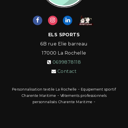
ELS SPORTS
6B rue Elie barreau
17000
La Rochelle
0699878118
Contact
-
Personnalisation textile La Rochelle
Equipement sportif
-
Charente Maritime
Vêtements professionnels
-
personnalisés Charente Maritime