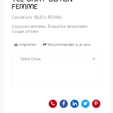
FEMME
Couleurs : BLEU ROYAL
Coutures latérales. Étiquette détachable.
Coupe cintrée
Imprimer
Recommander à un ami