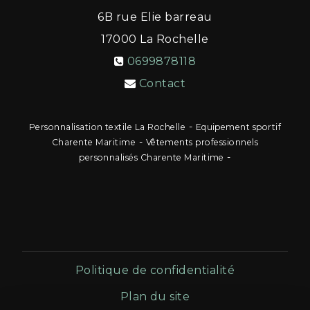
6B rue Elie barreau
17000
La Rochelle
0699878118
Contact
-
Personnalisation textile La Rochelle
Equipement sportif
-
Charente Maritime
Vêtements professionnels
-
personnalisés Charente Maritime
Politique de confidentialité
Plan du site