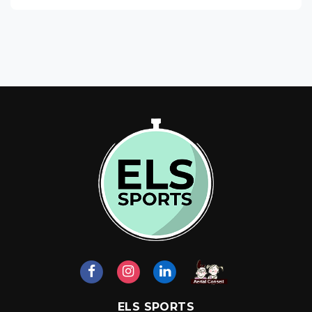
ELS SPORTS