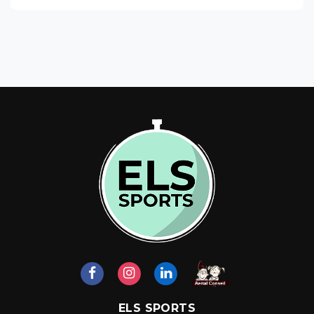
ELS SPORTS