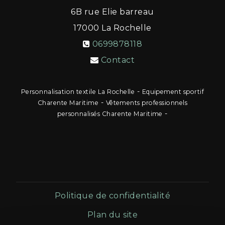
6B rue Elie barreau
17000
La Rochelle
0699878118
Contact
-
Personnalisation textile La Rochelle
Equipement sportif
-
Charente Maritime
Vêtements professionnels
-
personnalisés Charente Maritime
Politique de confidentialité
Plan du site