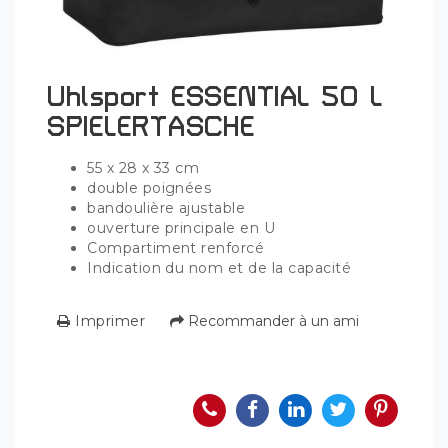
Uhlsport ESSENTIAL 50 L
SPIELERTASCHE
55 x 28 x 33 cm
double poignées
bandoulière ajustable
ouverture principale en U
Compartiment renforcé
Indication du nom et de la capacité
Imprimer
Recommander à un ami