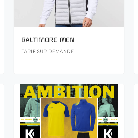
Plus de détails
BALTIMORE MEN
TARIF SUR DEMANDE