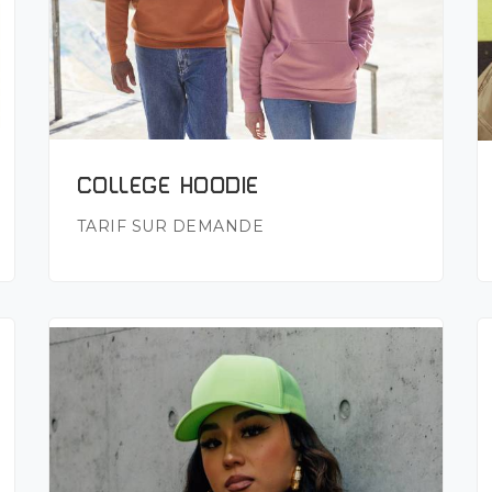
Plus de détails
COLLEGE HOODIE
TARIF SUR DEMANDE