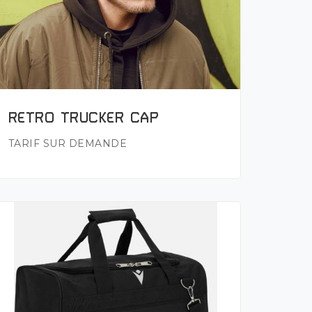
Plus de détails
RETRO TRUCKER CAP
TARIF SUR DEMANDE