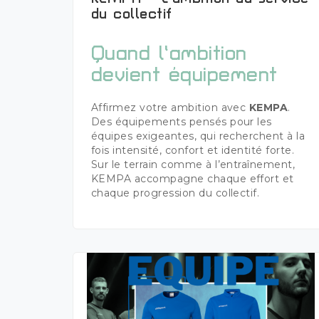
Plus de détails
du collectif
Quand l’ambition
devient équipement
Affirmez votre ambition avec
KEMPA
.
Des équipements pensés pour les
équipes exigeantes, qui recherchent à la
fois intensité, confort et identité forte.
Sur le terrain comme à l’entraînement,
KEMPA accompagne chaque effort et
chaque progression du collectif.