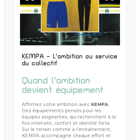
KEMPA – L’ambition au service
Plus de détails
du collectif
Quand l’ambition
devient équipement
Affirmez votre ambition avec
KEMPA
.
Des équipements pensés pour les
équipes exigeantes, qui recherchent à la
fois intensité, confort et identité forte.
Sur le terrain comme à l’entraînement,
KEMPA accompagne chaque effort et