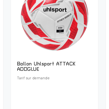
Ballon Uhlsport ATTACK
ADDGLUE
Tarif sur demande
Plus de détails