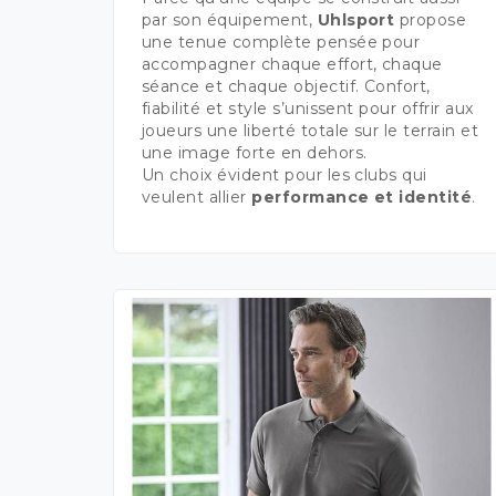
par son équipement,
Uhlsport
propose
une tenue complète pensée pour
accompagner chaque effort, chaque
séance et chaque objectif. Confort,
fiabilité et style s’unissent pour offrir aux
joueurs une liberté totale sur le terrain et
une image forte en dehors.
Un choix évident pour les clubs qui
veulent allier
performance et identité
.