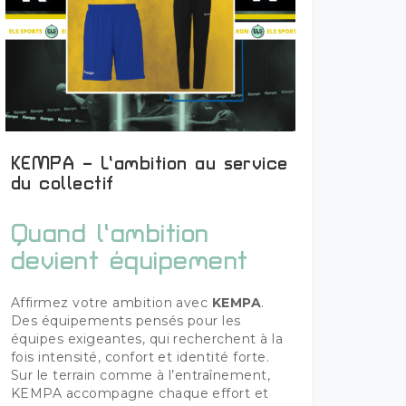
KEMPA – L’ambition au service
Plus de détails
du collectif
Quand l’ambition
devient équipement
Affirmez votre ambition avec
KEMPA
.
Des équipements pensés pour les
équipes exigeantes, qui recherchent à la
fois intensité, confort et identité forte.
Sur le terrain comme à l’entraînement,
KEMPA accompagne chaque effort et