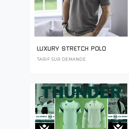
Plus de détails
LUXURY STRETCH POLO
TARIF SUR DEMANDE