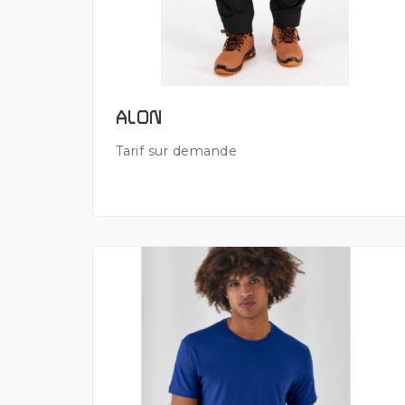
Plus de détails
ALON
Tarif sur demande