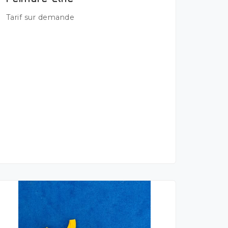
Plus de détails
Tarif sur demande