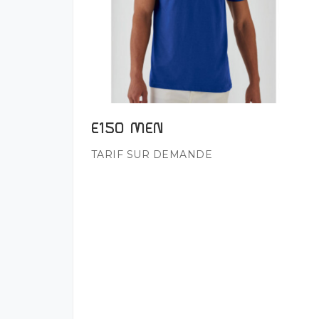
E150 MEN
Plus de détails
TARIF SUR DEMANDE