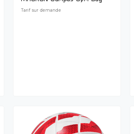
Plus de détails
Tarif sur demande