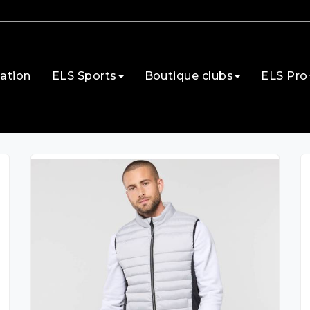
ation
ELS Sports
Boutique clubs
ELS Pro