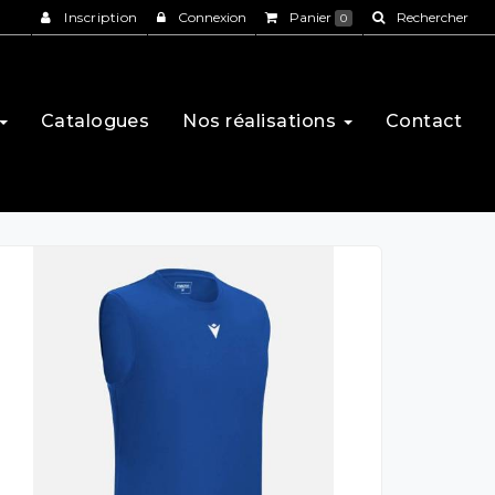
Inscription
Connexion
Panier
Rechercher
0
Catalogues
Nos réalisations
Contact