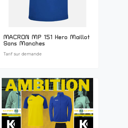
Plus de détails
MACRON MP 151 Hero Maillot
Sans Manches
Tarif sur demande